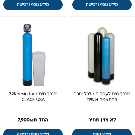
מידע נוסף ורכישה
מידע נוסף ורכישה
מרכך מים לעסקים / לכל צורך
מרכך מים 32K resin tank
בהתאמה אישית
CLACK USA
לא צוין מחיר
החל מ
₪
7,900
מידע נוסף
מידע נוסף ורכישה