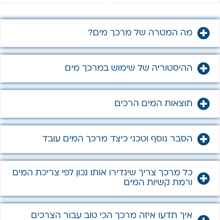
מה המטרה של מרכך מים?
ההיסטוריה של שימוש במרכך מים
תוצאות המים הרכים
הסבר נוסף וטכני כיצד מרכך המים עובד
כל מרכך צריך שיגדירו אותו נכון לפי צריכת המים
ורמת קשיות המים
איך תדעו איזה מרכך הכי טוב עבור הצרכים