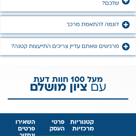
שלכם?
דוגמה להתאמת מרכך
מרגישים שאתם עדיין צריכים התייעצות קטנה?
מעל 100 חוות דעת
עם
ציון מושלם
קטגוריות
פרטי
השאירו
מרכזיות
העסק
פרטים
ונחזור