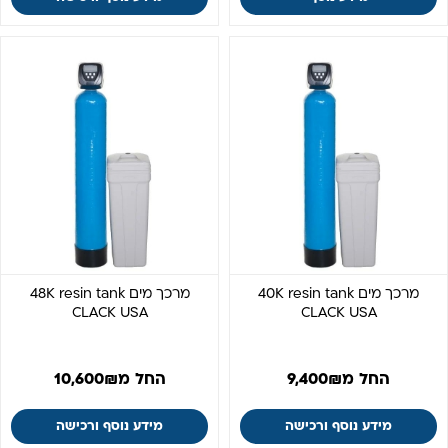
מרכך מים 40K resin tank
מרכך מים 48K resin tank
CLACK USA
CLACK USA
החל מ
₪
9,400
החל מ
₪
10,600
מידע נוסף ורכישה
מידע נוסף ורכישה