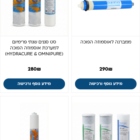
ממברנה לאוסמוזה הפוכה
סט סננים שנתי פרימיום
למערכת אוסמוזה הפוכה
(HYDRACURE & OMNIPURE)
280
₪
290
₪
מידע נוסף ורכישה
מידע נוסף ורכישה