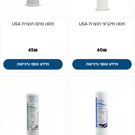
מסנן מיקרוני תוצרת USA
מסנן פחם תוצרת USA
65
₪
60
₪
מידע נוסף ורכישה
מידע נוסף ורכישה