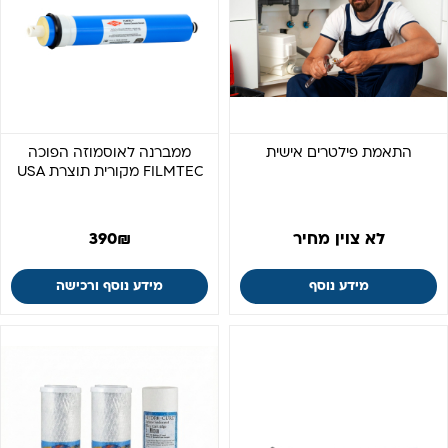
התאמת פילטרים אישית
ממברנה לאוסמוזה הפוכה
FILMTEC מקורית תוצרת USA
לא צוין מחיר
₪
390
מידע נוסף
מידע נוסף ורכישה