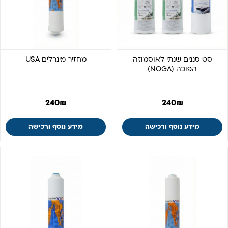
סט סננים שנתי לאוסמוזה
מחזיר מינרלים USA
הפוכה (NOGA)
240
₪
240
₪
מידע נוסף ורכישה
מידע נוסף ורכישה