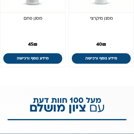
מסנן מיקרוני
מסנן פחם
45
₪
40
₪
מידע נוסף ורכישה
מידע נוסף ורכישה
מעל 100 חוות דעת
עם
ציון מושלם