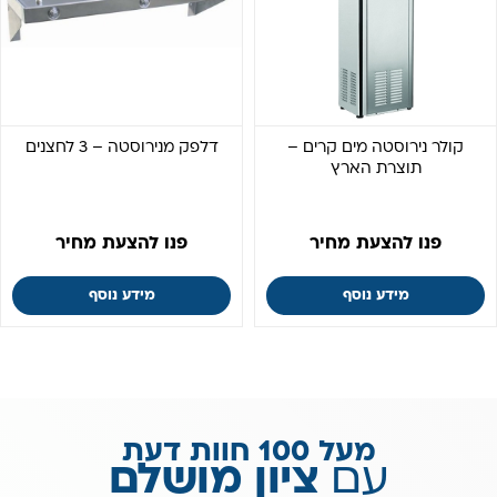
קולר נירוסטה מים קרים –
דלפק מנירוסטה – 3 לחצנים
תוצרת הארץ
פנו להצעת מחיר
פנו להצעת מחיר
מידע נוסף
מידע נוסף
מעל 100 חוות דעת
עם
ציון מושלם