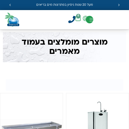
מעל 20 שנות ניסיון בפתרונות מים בריאים
0
מוצרים מומלצים בעמוד
מאמרים