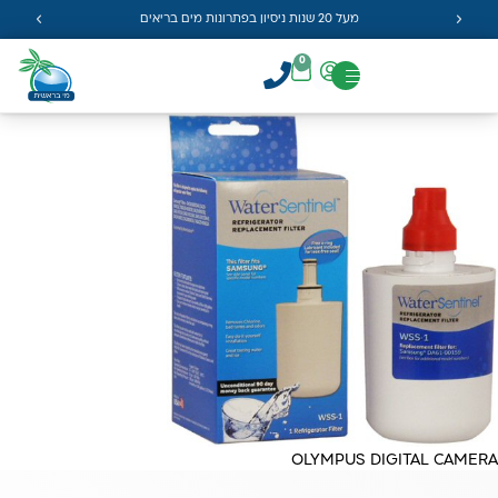
מעל 20 שנות ניסיון בפתרונות מים בריאים
0
OLYMPUS DIGITAL CAMERA