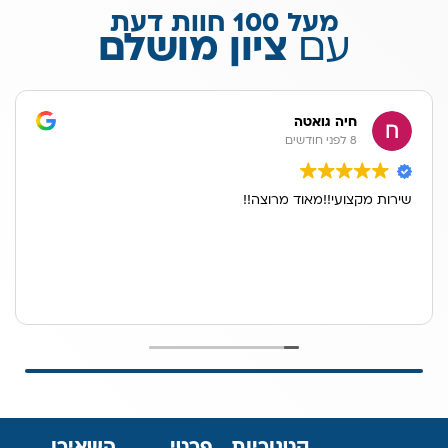
מעל 100 חוות דעת
עם
ציון מושלם
חיה גואטה
8 לפני חודשים
שירות מקצועי!!מאוד מרוצה!!