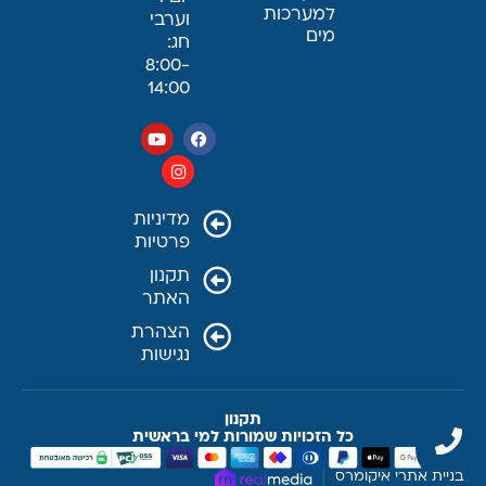
למערכות
וערבי
מים
חג:
8:00-
14:00
מדיניות
פרטיות
תקנון
האתר
הצהרת
נגישות
תקנון
כל הזכויות שמורות למי בראשית
בניית אתרי איקומרס