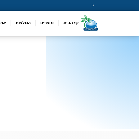
דף הבית
מוצרים
המלצות
אוד