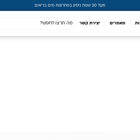
מעל 20 שנות ניסיון בפתרונות מים בריאים
ות
מאמרים
יצירת קשר