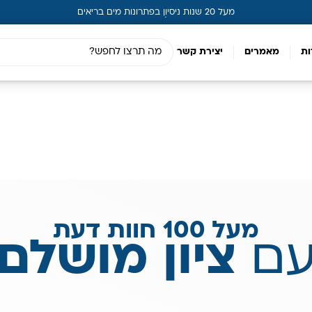
מעל 20 שנות ניסיון בפתרונות מים בריאים
ות
מאמרים
יצירת קשר
מעל 100 חוות דעת
ם
ציון מושלם