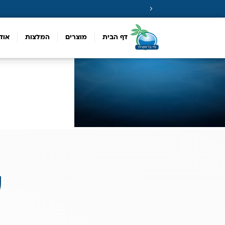
דף הבית
מוצרים
המלצות
אוד
ע