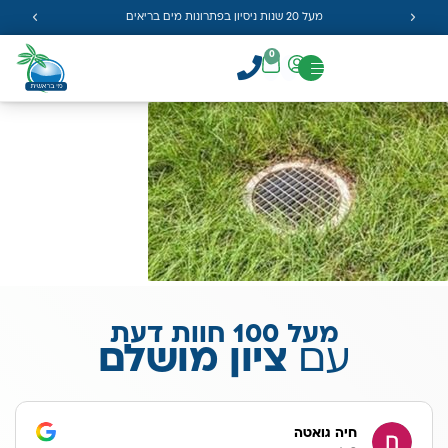
מעל 20 שנות ניסיון בפתרונות מים בריאים
0
מעל 100 חוות דעת
עם
ציון מושלם
חיה גואטה