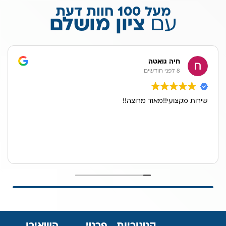
מעל 100 חוות דעת
עם
ציון מושלם
חיה גואטה
8 לפני חודשים
שירות מקצועי!!מאוד מרוצה!!