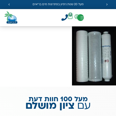
מעל 20 שנות ניסיון בפתרונות מים בריאים
0
מעל 100 חוות דעת
עם
ציון מושלם