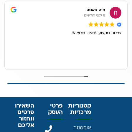
חיה גואטה
8 לפני חודשים
שירות מקצועי!!מאוד מרוצה!!
קטגוריות
פרטי
השאירו
מרכזיות
העסק
פרטים
ונחזור
אליכם
אוסמוזה