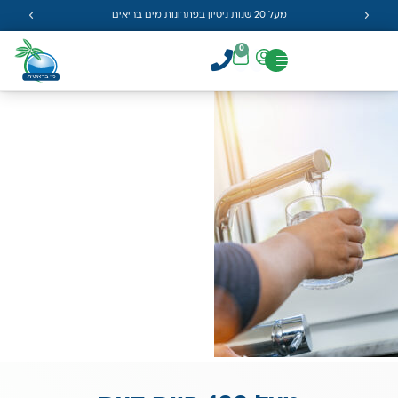
מעל 20 שנות ניסיון בפתרונות מים בריאים
0