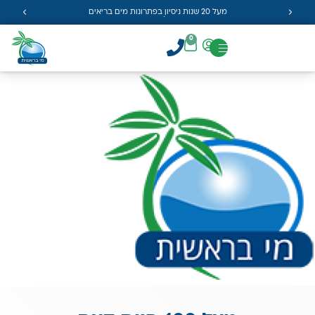
מעל 20 שנות ניסיון בפתרונות מים בריאים
0