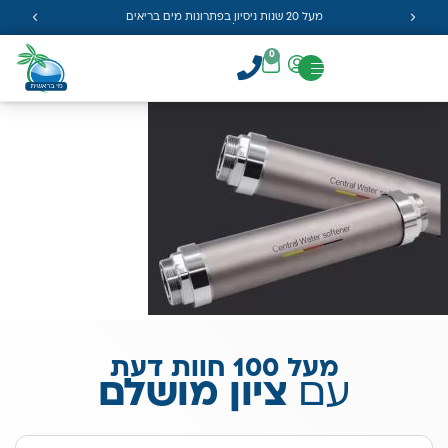
מעל 20 שנות ניסיון בפתרונות מים בריאים
0
מעל 100 חוות דעת
עם
ציון מושלם