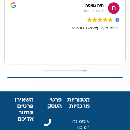
חיה גואטה
8 לפני חודשים
שירות מקצועי!!מאוד מרוצה!!
קטגוריות
פרטי
השאירו
מרכזיות
העסק
פרטים
ונחזור
אליכם
אוסמוזה
הפוכה