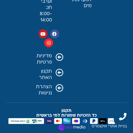
למערכות
וערבי
מים
חג:
8:00-
14:00
מדיניות
פרטיות
תקנון
האתר
הצהרת
נגישות
תקנון
כל הזכויות שמורות למי בראשית
בניית אתרי איקומרס