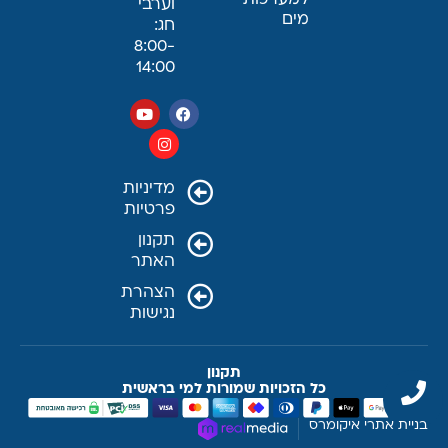
למערכות
וערבי
מים
חג:
8:00-
14:00
מדיניות
פרטיות
תקנון
האתר
הצהרת
נגישות
תקנון
כל הזכויות שמורות למי בראשית
בניית אתרי איקומרס