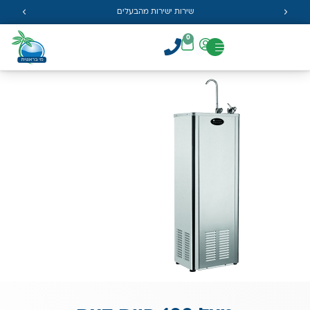
שירות ישירות מהבעלים
0