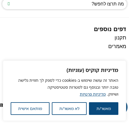
דפים נוספים
תקנון
מאמרים
מדיניות קוקיס (עוגיות)
האתר זה עושה שימוש ב-cookies כדי לספק לך חווית גלישה
טובה יותר ובנוסף גם למטרות סטטיסטיקה
ושיווק.
מדיניות פרטיות
מאשר/ת
לא מאשר/ת
מותאם אישית