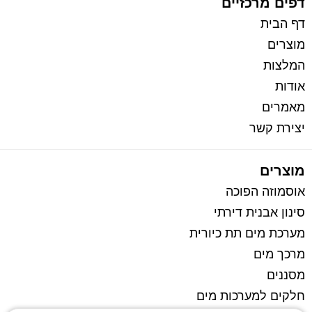
דפים מרכזיים
דף הבית
מוצרים
המלצות
אודות
מאמרים
יצירת קשר
מוצרים
אוסמוזה הפוכה
סינון אבנית דירתי
מערכת מים תת כיורית
מרכך מים
מסננים
חלקים למערכות מים