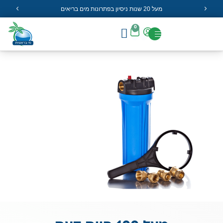
מעל 20 שנות ניסיון בפתרונות מים בריאים
0