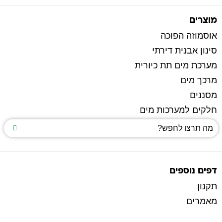
מוצרים
אוסמוזה הפוכה
סינון אבנית דירתי
מערכת מים תת כיורית
מרכך מים
מסננים
חלקים למערכות מים
דפים נוספים
תקנון
מאמרים