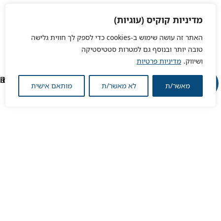
מדיניות קוקיס (עוגיות)
האתר זה עושה שימוש ב-cookies כדי לספק לך חווית גלישה
טובה יותר ובנוסף גם למטרות סטטיסטיקה
ושיווק.
מדיניות פרטיות
מאשר/ת
לא מאשר/ת
מותאם אישית