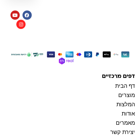
תקנון
כל הזכויות שמורות למי בראשית
בניית אתרי איקומרס
דפים מרכזיים
דף הבית
מוצרים
המלצות
אודות
מאמרים
יצירת קשר