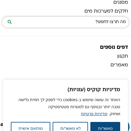
מסננים
חלקים למערכות מים
דפים נוספים
תקנון
מאמרים
מדיניות קוקיס (עוגיות)
האתר זה עושה שימוש ב-cookies כדי לספק לך חווית גלישה
טובה יותר ובנוסף גם למטרות סטטיסטיקה
ושיווק.
מדיניות פרטיות
מאשר/ת
לא מאשר/ת
מותאם אישית