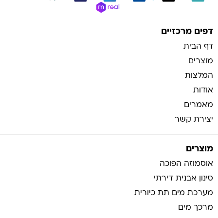
בניית אתרי איקומרס
דפים מרכזיים
דף הבית
מוצרים
המלצות
אודות
מאמרים
יצירת קשר
מוצרים
אוסמוזה הפוכה
סינון אבנית דירתי
מערכת מים תת כיורית
מרכך מים