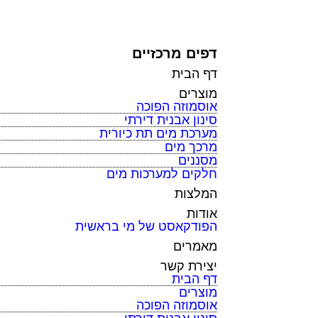
כל הזכויות שמורות למי בראשית
דפים מרכזיים
דף הבית
מוצרים
אוסמוזה הפוכה
סינון אבנית דירתי
מערכת מים תת כיורית
מרכך מים
מסננים
חלקים למערכות מים
המלצות
אודות
הפודקאסט של מי בראשית
מאמרים
יצירת קשר
דף הבית
מוצרים
אוסמוזה הפוכה