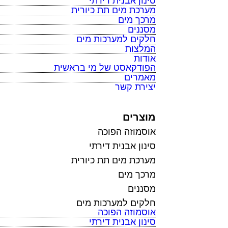
סינון אבנית דירתי
מערכת מים תת כיורית
מרכך מים
מסננים
חלקים למערכות מים
המלצות
אודות
הפודקאסט של מי בראשית
מאמרים
יצירת קשר
מוצרים
אוסמוזה הפוכה
סינון אבנית דירתי
מערכת מים תת כיורית
מרכך מים
מסננים
חלקים למערכות מים
אוסמוזה הפוכה
סינון אבנית דירתי