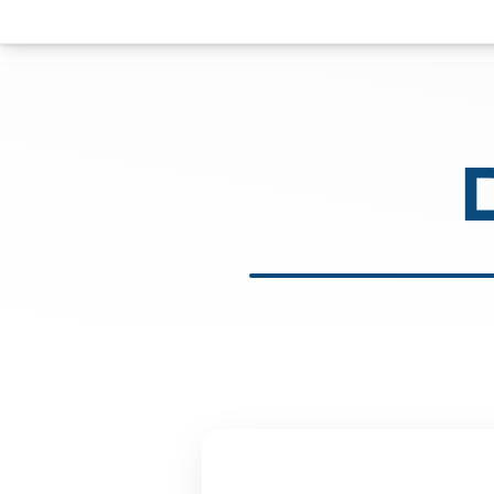
ם ונחזור אליכם