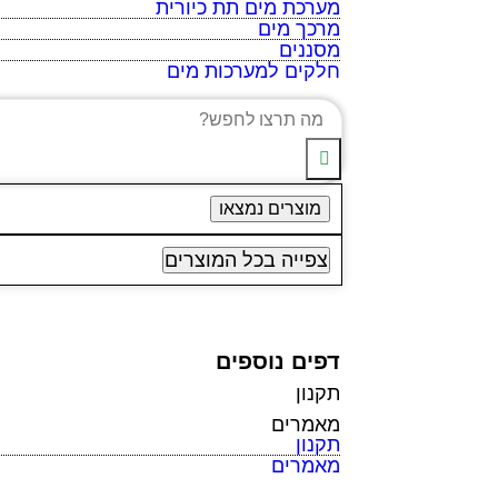
מערכת מים תת כיורית
מרכך מים
מסננים
חלקים למערכות מים
מוצרים נמצאו
צפייה בכל המוצרים
דפים נוספים
תקנון
מאמרים
תקנון
מאמרים