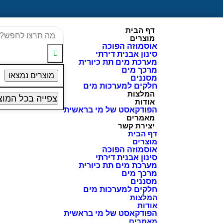
דף הבית
מוצרים
אוסמוזה הפוכה
סינון אבנית דירתי
מערכת מים תת כיורית
מרכך מים
מוצרים נמצאו
מסננים
חלקים למערכות מים
המלצות
צפייה בכל המוצ
אודות
הפודקאסט של מי בראשית
מאמרים
יצירת קשר
דף הבית
מוצרים
אוסמוזה הפוכה
סינון אבנית דירתי
מערכת מים תת כיורית
מרכך מים
מסננים
חלקים למערכות מים
המלצות
אודות
הפודקאסט של מי בראשית
מאמרים