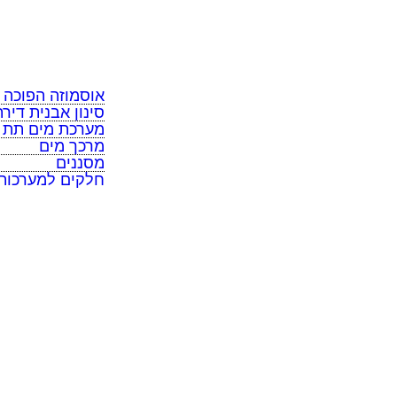
מערכת מים תת כ
מרכך מים
מסננים
חלקים למערכות
אוסמוזה הפוכה
סינון אבנית דירת
מערכת מים תת כ
מרכך מים
מסננים
חלקים למערכות
תקנון