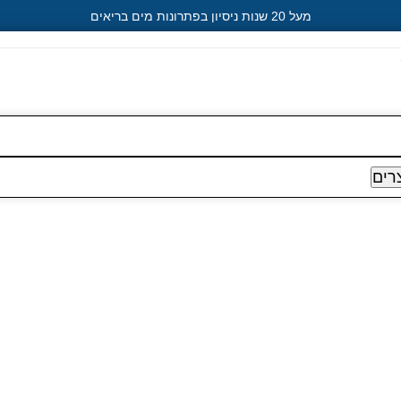
מעל 20 שנות ניסיון בפתרונות מים בריאים
רים