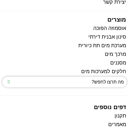
יצירת קשר
מוצרים
אוסמוזה הפוכה
סינון אבנית דירתי
מערכת מים תת כיורית
מרכך מים
מסננים
חלקים למערכות מים
דפים נוספים
תקנון
מאמרים