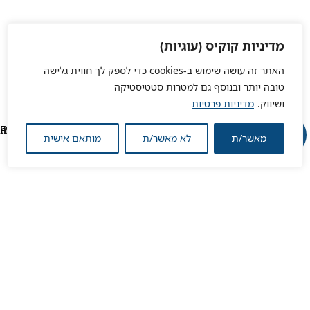
מדיניות קוקיס (עוגיות)
האתר זה עושה שימוש ב-cookies כדי לספק לך חווית גלישה
טובה יותר ובנוסף גם למטרות סטטיסטיקה
ושיווק.
מדיניות פרטיות
מאשר/ת
לא מאשר/ת
מותאם אישית