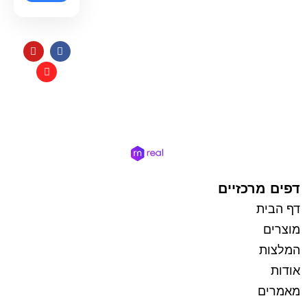
תקנון
כל הזכויות שמורות למי בראשית
בניית אתרי איקומרס
דפים מרכזיים
דף הבית
מוצרים
המלצות
אודות
מאמרים