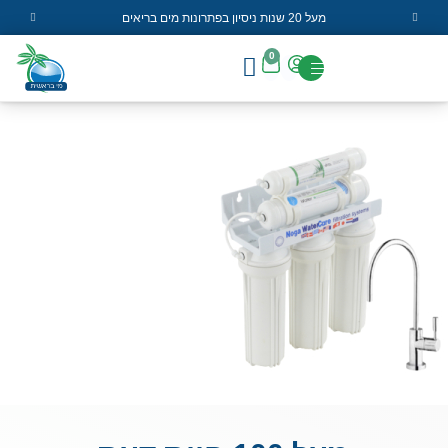
מעל 20 שנות ניסיון בפתרונות מים בריאים
0