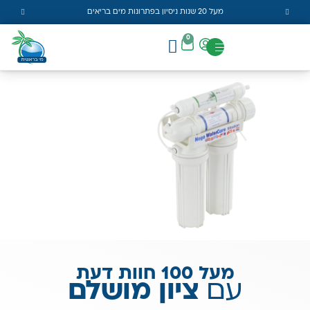
מעל 20 שנות ניסיון בפתרונות מים בריאים
0
מעל 100 חוות דעת
עם
ציון מושלם