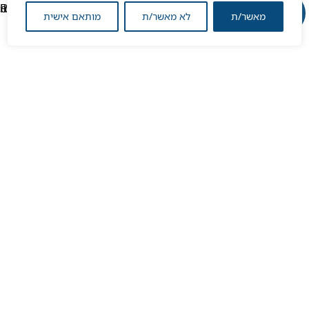
מאשר/ת
לא מאשר/ת
מותאם אישית