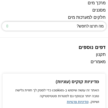
מרכך מים
מסננים
חלקים למערכות מים
דפים נוספים
תקנון
מאמרים
מדיניות קוקיס (עוגיות)
האתר זה עושה שימוש ב-cookies כדי לספק לך חווית גלישה
טובה יותר ובנוסף גם למטרות סטטיסטיקה
ושיווק.
מדיניות פרטיות