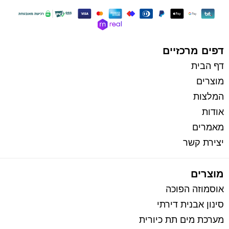
כל הזכויות שמורות למי בראשית
בניית אתרי איקומרס
דפים מרכזיים
דף הבית
מוצרים
המלצות
אודות
מאמרים
יצירת קשר
מוצרים
אוסמוזה הפוכה
סינון אבנית דירתי
מערכת מים תת כיורית