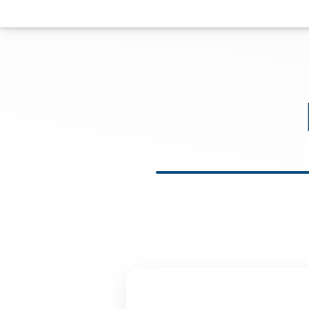
 ונחזור אליכם