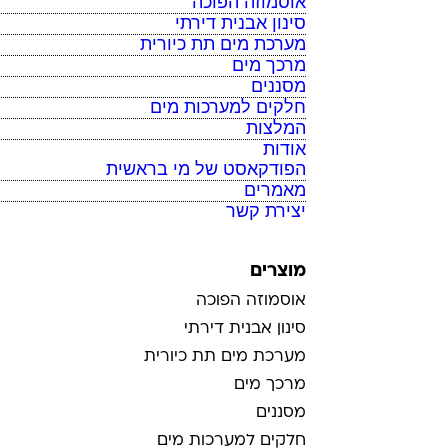
אוסמוזה הפוכה
סינון אבנית דירתי
מערכת מים תת כיורית
מרכך מים
מסננים
חלקים למערכות מים
המלצות
אודות
הפודקאסט של מי בראשית
מאמרים
יצירת קשר
מוצרים
אוסמוזה הפוכה
סינון אבנית דירתי
מערכת מים תת כיורית
מרכך מים
מסננים
חלקים למערכות מים