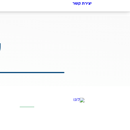
יצירת קשר
ע
קטגוריות מרכז
אוסמוזה הפוכה
סינון אבנית דירתי