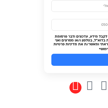
לקבל מידע, עדכונים ודבר פרסומת
בדוא"ל, בטלפון ו/או מסרונים ואני
תי ומאשר/ת את מדיניות פרטיות
ימוש
*