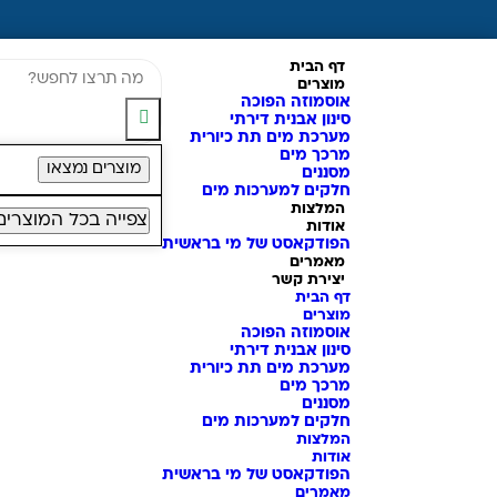
דף הבית
מוצרים
אוסמוזה הפוכה
סינון אבנית דירתי
מערכת מים תת כיורית
מרכך מים
מוצרים נמצאו
מסננים
חלקים למערכות מים
המלצות
צפייה בכל המוצרים
אודות
הפודקאסט של מי בראשית
מאמרים
יצירת קשר
דף הבית
מוצרים
אוסמוזה הפוכה
סינון אבנית דירתי
מערכת מים תת כיורית
מרכך מים
מסננים
חלקים למערכות מים
המלצות
אודות
הפודקאסט של מי בראשית
מאמרים