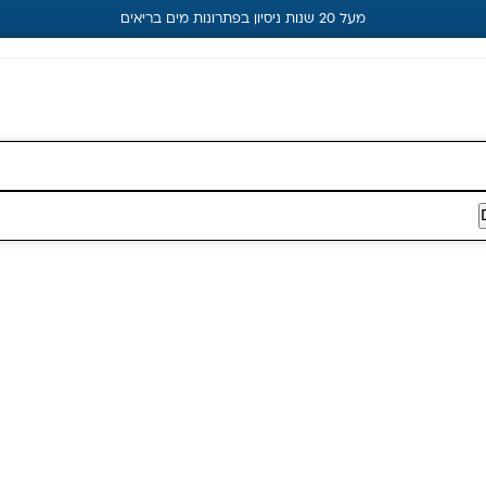
מעל 20 שנות ניסיון בפתרונות מים בריאים