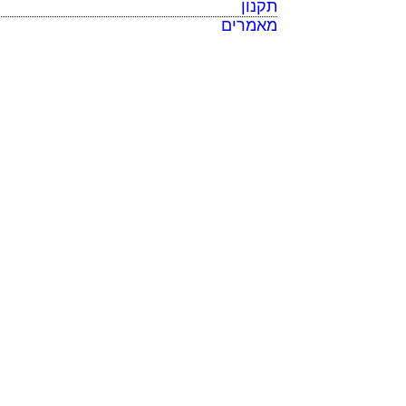
תקנון
מאמרים