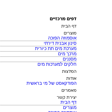
כל הזכויות שמורות למי בראשית
דפים מרכזיים
דף הבית
מוצרים
אוסמוזה הפוכה
סינון אבנית דירתי
מערכת מים תת כיורית
מרכך מים
מסננים
חלקים למערכות מים
המלצות
אודות
הפודקאסט של מי בראשית
מאמרים
יצירת קשר
דף הבית
מוצרים