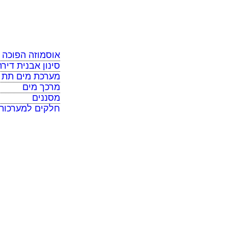
מערכת מים תת כ
מרכך מים
מסננים
חלקים למערכות 
אוסמוזה הפוכה
סינון אבנית דירת
מערכת מים תת כ
מרכך מים
מסננים
חלקים למערכות
תקנון