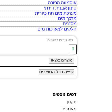
אוסמוזה הפוכה
סינון אבנית דירתי
מערכת מים תת כיורית
מרכך מים
מסננים
חלקים למערכות מים
מוצרים נמצאו
צפייה בכל המוצרים
דפים נוספים
תקנון
מאמרים