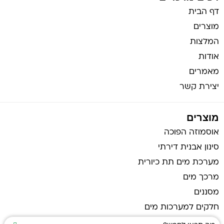
דף הבית
מוצרים
המלצות
אודות
מאמרים
יצירת קשר
מוצרים
אוסמוזה הפוכה
סינון אבנית דירתי
מערכת מים תת כיורית
מרכך מים
מסננים
חלקים למערכות מים