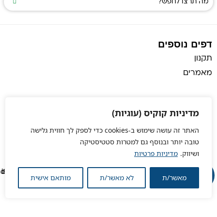
דפים נוספים
תקנון
מאמרים
מדיניות קוקיס (עוגיות)
האתר זה עושה שימוש ב-cookies כדי לספק לך חווית גלישה
טובה יותר ובנוסף גם למטרות סטטיסטיקה
ושיווק.
מדיניות פרטיות
מאשר/ת
לא מאשר/ת
מותאם אישית