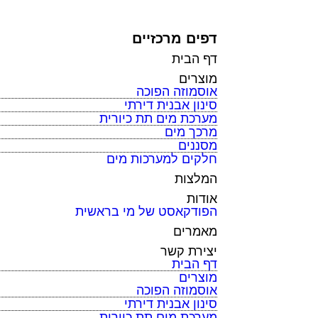
דפים מרכזיים
דף הבית
מוצרים
אוסמוזה הפוכה
סינון אבנית דירתי
מערכת מים תת כיורית
מרכך מים
מסננים
חלקים למערכות מים
המלצות
אודות
הפודקאסט של מי בראשית
מאמרים
יצירת קשר
דף הבית
מוצרים
אוסמוזה הפוכה
סינון אבנית דירתי
מערכת מים תת כיורית