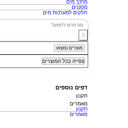
מרכך מים
מסננים
חלקים למערכות מים
מוצרים נמצאו
צפייה בכל המוצרים
דפים נוספים
תקנון
מאמרים
תקנון
מאמרים