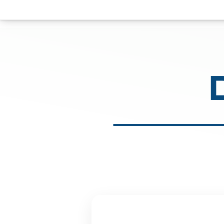
ם ונחזור אליכם