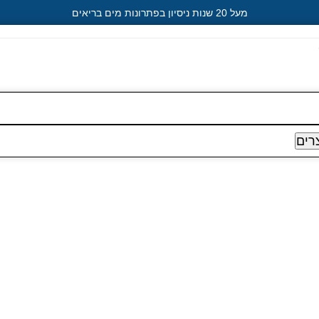
מעל 20 שנות ניסיון בפתרונות מים בריאים
רים