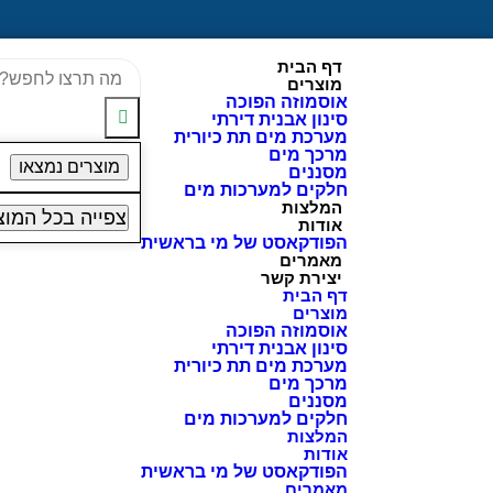
דף הבית
מוצרים
אוסמוזה הפוכה
סינון אבנית דירתי
מערכת מים תת כיורית
מרכך מים
מוצרים נמצאו
מסננים
חלקים למערכות מים
המלצות
צפייה בכל המוצ
אודות
הפודקאסט של מי בראשית
מאמרים
יצירת קשר
דף הבית
מוצרים
אוסמוזה הפוכה
סינון אבנית דירתי
מערכת מים תת כיורית
מרכך מים
מסננים
חלקים למערכות מים
המלצות
אודות
הפודקאסט של מי בראשית
מאמרים