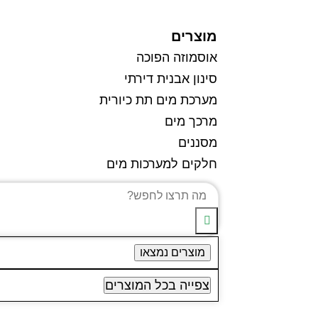
מוצרים
אוסמוזה הפוכה
סינון אבנית דירתי
מערכת מים תת כיורית
מרכך מים
מסננים
חלקים למערכות מים
מוצרים נמצאו
צפייה בכל המוצרים