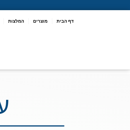
דף הבית
מוצרים
המלצות
ע