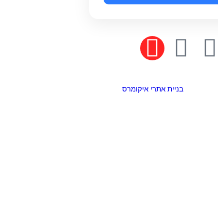
בניית אתרי איקומרס