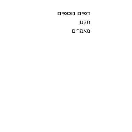
דפים נוספים
תקנון
מאמרים