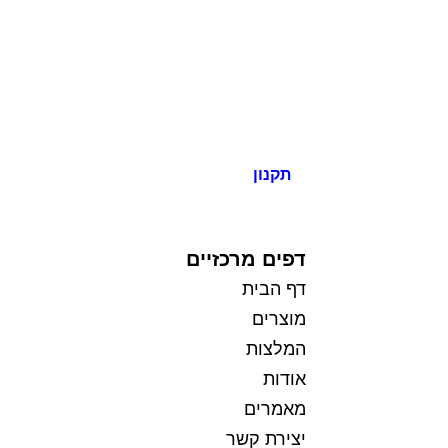
תקנון
כל הזכויות שמורות למי בראשית
דפים מרכזיים
דף הבית
מוצרים
המלצות
אודות
מאמרים
יצירת קשר