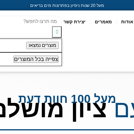
מעל 20 שנות ניסיון בפתרונות מים בריאים
אודות
מאמרים
יצירת קשר
מוצרים נמצאו
צפייה בכל המוצרים
מעל 100 חוות דעת
ם
ציון מושלם