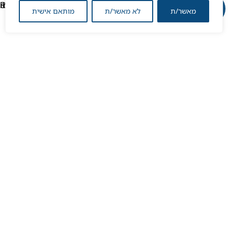
מאשר/ת
לא מאשר/ת
מותאם אישית