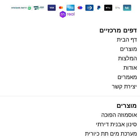
כל הזכויות שמורות למי בראשית
בניית אתרי איקומרס
דפים מרכזיים
דף הבית
מוצרים
המלצות
אודות
מאמרים
יצירת קשר
מוצרים
אוסמוזה הפוכה
סינון אבנית דירתי
מערכת מים תת כיורית