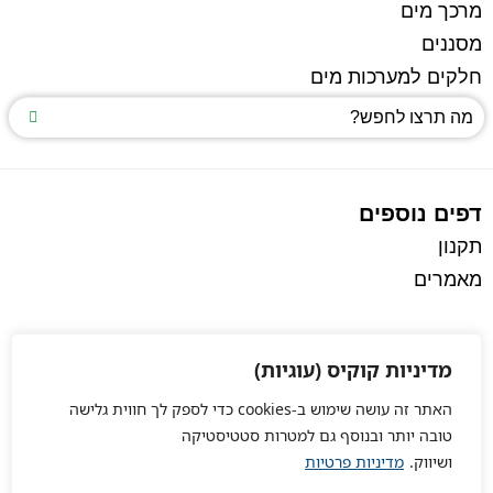
מרכך מים
מסננים
חלקים למערכות מים
דפים נוספים
תקנון
מאמרים
מדיניות קוקיס (עוגיות)
האתר זה עושה שימוש ב-cookies כדי לספק לך חווית גלישה
טובה יותר ובנוסף גם למטרות סטטיסטיקה
ושיווק.
מדיניות פרטיות