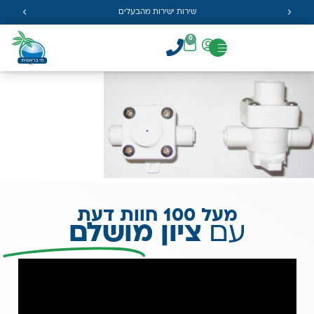
שירות ישירות מהבעלים
0
מעל 100 חוות דעת
עם
ציון מושלם