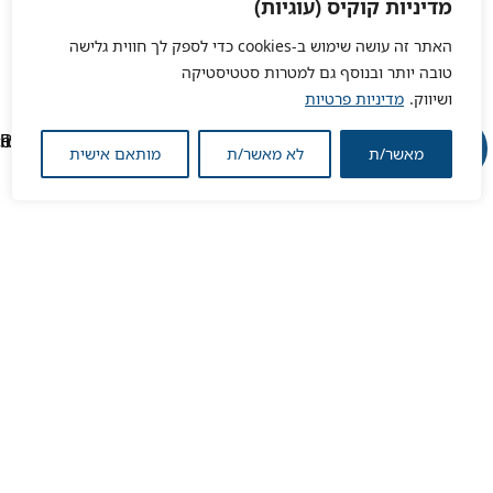
מדיניות קוקיס (עוגיות)
האתר זה עושה שימוש ב-cookies כדי לספק לך חווית גלישה
טובה יותר ובנוסף גם למטרות סטטיסטיקה
ושיווק.
מדיניות פרטיות
מאשר/ת
לא מאשר/ת
מותאם אישית