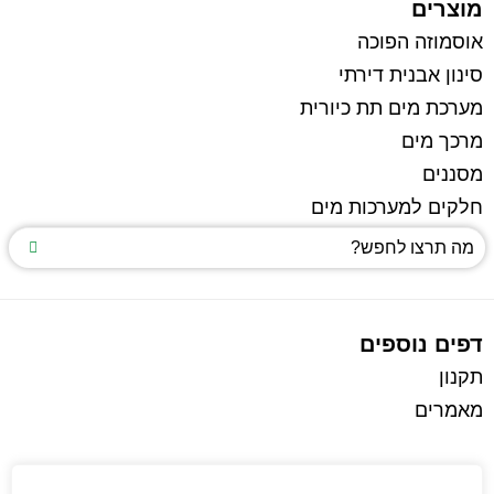
מוצרים
אוסמוזה הפוכה
סינון אבנית דירתי
מערכת מים תת כיורית
מרכך מים
מסננים
חלקים למערכות מים
דפים נוספים
תקנון
מאמרים