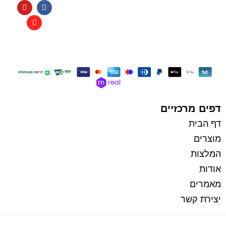
תקנון
כל הזכויות שמורות למי בראשית
בניית אתרי איקומרס
דפים מרכזיים
דף הבית
מוצרים
המלצות
אודות
מאמרים
יצירת קשר