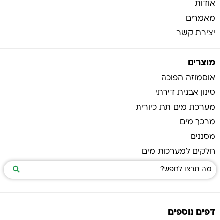
אודות
מאמרים
יצירת קשר
מוצרים
אוסמוזה הפוכה
סינון אבנית דירתי
מערכת מים תת כיורית
מרכך מים
מסננים
חלקים למערכות מים
דפים נוספים