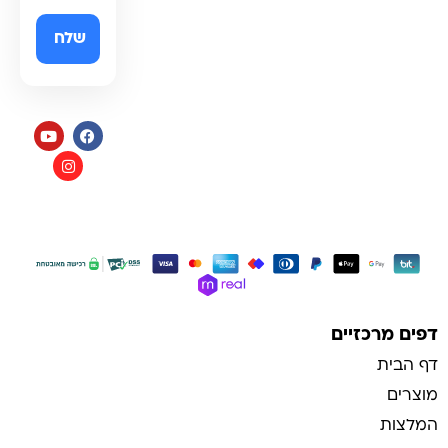
תקנון
כל הזכויות שמורות למי בראשית
בניית אתרי איקומרס
דפים מרכזיים
דף הבית
מוצרים
המלצות