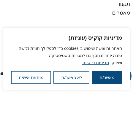
תקנון
מאמרים
מדיניות קוקיס (עוגיות)
האתר זה עושה שימוש ב-cookies כדי לספק לך חווית גלישה
טובה יותר ובנוסף גם למטרות סטטיסטיקה
ושיווק.
מדיניות פרטיות
מאשר/ת
לא מאשר/ת
מותאם אישית