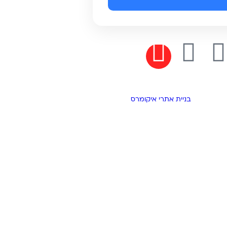
בניית אתרי איקומרס