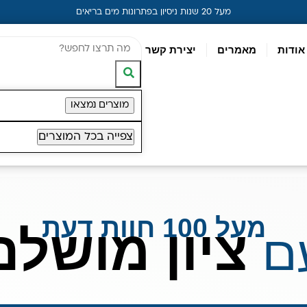
מעל 20 שנות ניסיון בפתרונות מים בריאים
אודות
מאמרים
יצירת קשר
מוצרים נמצאו
צפייה בכל המוצרים
מעל 100 חוות דעת
ציון מושלם
ם