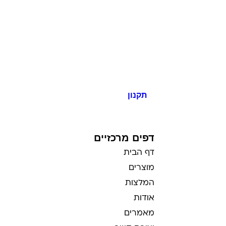
תקנון
כל הזכויות שמורות למי בראשית
דפים מרכזיים
דף הבית
מוצרים
המלצות
אודות
מאמרים