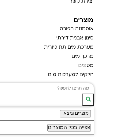
יצירת קשר
מוצרים
אוסמוזה הפוכה
סינון אבנית דירתי
מערכת מים תת כיורית
מרכך מים
מסננים
חלקים למערכות מים
מוצרים נמצאו
צפייה בכל המוצרים