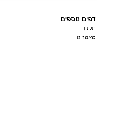
דפים נוספים
תקנון
מאמרים