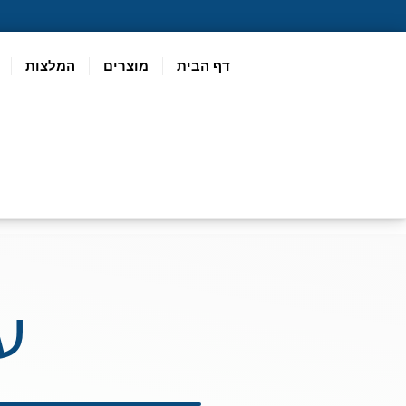
דף הבית
מוצרים
המלצות
ע