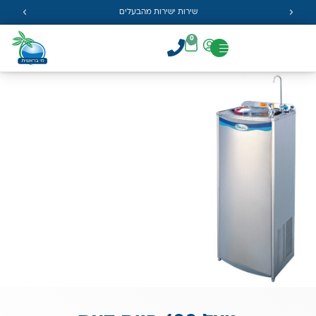
שירות ישירות מהבעלים
0