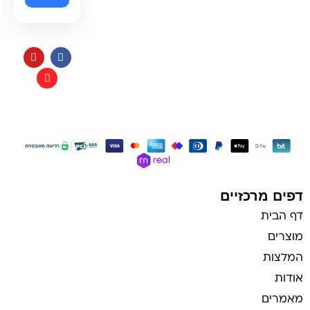
תקנון
כל הזכויות שמורות למי בראשית
בניית אתרי איקומרס
דפים מרכזיים
דף הבית
מוצרים
המלצות
אודות
מאמרים