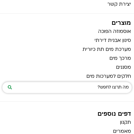
יצירת קשר
מוצרים
אוסמוזה הפוכה
סינון אבנית דירתי
מערכת מים תת כיורית
מרכך מים
מסננים
חלקים למערכות מים
דפים נוספים
תקנון
מאמרים