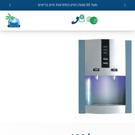
מעל 20 שנות ניסיון בפתרונות מים בריאים
0