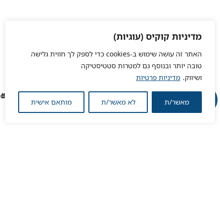
מדיניות קוקיס (עוגיות)
האתר זה עושה שימוש ב-cookies כדי לספק לך חווית גלישה
טובה יותר ובנוסף גם למטרות סטטיסטיקה
ושיווק.
מדיניות פרטיות
מאשר/ת
לא מאשר/ת
מותאם אישית