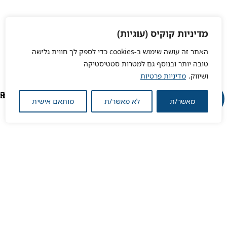
מדיניות קוקיס (עוגיות)
האתר זה עושה שימוש ב-cookies כדי לספק לך חווית גלישה
טובה יותר ובנוסף גם למטרות סטטיסטיקה
ושיווק.
מדיניות פרטיות
מאשר/ת
לא מאשר/ת
מותאם אישית