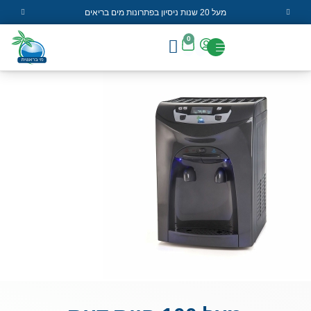
מעל 20 שנות ניסיון בפתרונות מים בריאים
0