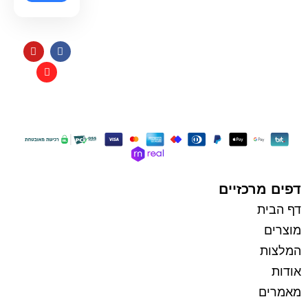
תקנון
כל הזכויות שמורות למי בראשית
בניית אתרי איקומרס
דפים מרכזיים
דף הבית
מוצרים
המלצות
אודות
מאמרים