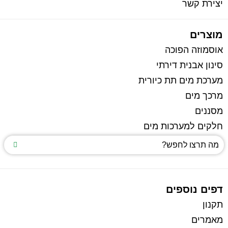
יצירת קשר
מוצרים
אוסמוזה הפוכה
סינון אבנית דירתי
מערכת מים תת כיורית
מרכך מים
מסננים
חלקים למערכות מים
דפים נוספים
תקנון
מאמרים