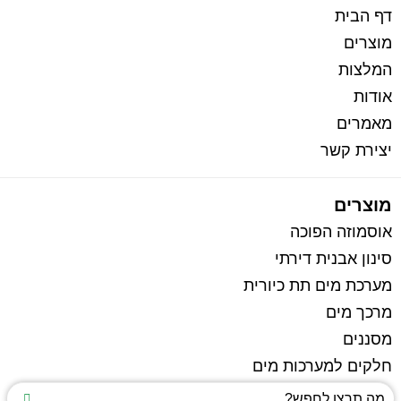
דף הבית
מוצרים
המלצות
אודות
מאמרים
יצירת קשר
מוצרים
אוסמוזה הפוכה
סינון אבנית דירתי
מערכת מים תת כיורית
מרכך מים
מסננים
חלקים למערכות מים