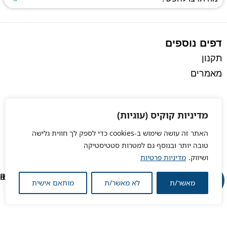
דפים נוספים
תקנון
מאמרים
מדיניות קוקיס (עוגיות)
האתר זה עושה שימוש ב-cookies כדי לספק לך חווית גלישה
טובה יותר ובנוסף גם למטרות סטטיסטיקה
ושיווק.
מדיניות פרטיות
מאשר/ת
לא מאשר/ת
מותאם אישית