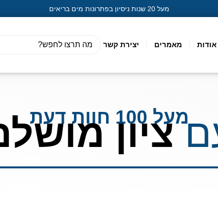
מעל 20 שנות ניסיון בפתרונות מים בריאים
אודות
מאמרים
יצירת קשר
מעל 100 חוות דעת
ם
ציון מושלם
כזיות
פרטי העסק
השאירו פרטי