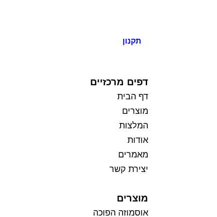
תקנון
כל הזכויות שמורות למי בראשית
דפים מרכזיים
דף הבית
מוצרים
המלצות
אודות
מאמרים
יצירת קשר
מוצרים
אוסמוזה הפוכה