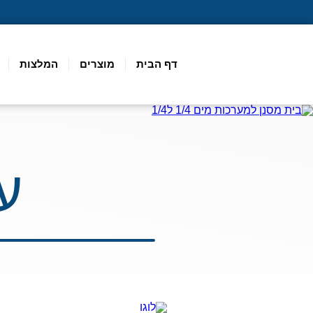
דף הבית
מוצרים
המלצות
ע
קטגוריות מר