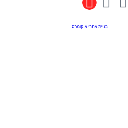
בניית אתרי איקומרס