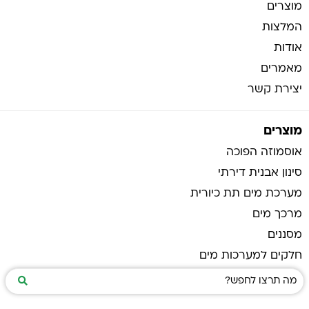
מוצרים
המלצות
אודות
מאמרים
יצירת קשר
מוצרים
אוסמוזה הפוכה
סינון אבנית דירתי
מערכת מים תת כיורית
מרכך מים
מסננים
חלקים למערכות מים