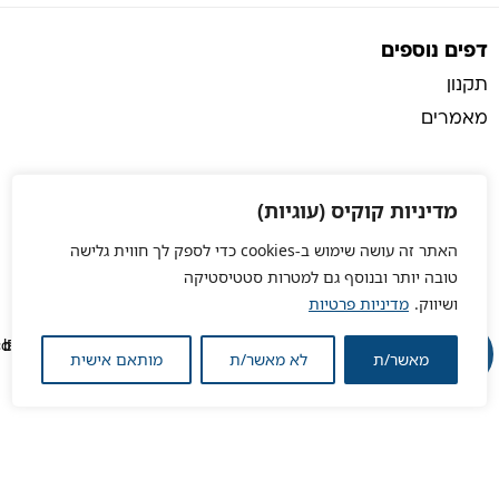
דפים נוספים
תקנון
מאמרים
מדיניות קוקיס (עוגיות)
האתר זה עושה שימוש ב-cookies כדי לספק לך חווית גלישה
טובה יותר ובנוסף גם למטרות סטטיסטיקה
ושיווק.
מדיניות פרטיות
מאשר/ת
לא מאשר/ת
מותאם אישית