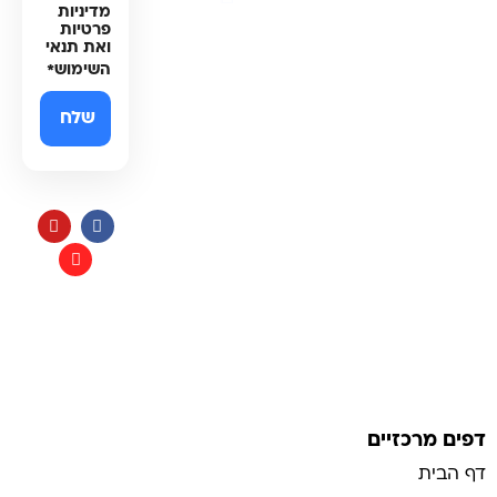
נגישות
מדיניות
פרטיות
ואת תנאי
השימוש
*
תקנון
כל הזכויות שמורות למי בראשית
בניית אתרי איקומרס
דפים מרכזיים
דף הבית