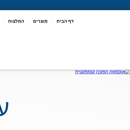
דף הבית
מוצרים
המלצות
ע