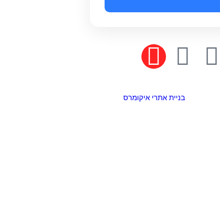
בניית אתרי איקומרס