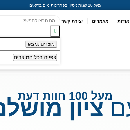
מעל 20 שנות ניסיון בפתרונות מים בריאים
אודות
מאמרים
יצירת קשר
מוצרים נמצאו
צפייה בכל המוצרים
מעל 100 חוות דעת
ם
ציון מושלם