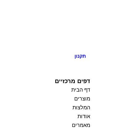
תקנון
כל הזכויות שמורות למי בראשית
דפים מרכזיים
דף הבית
מוצרים
המלצות
אודות
מאמרים