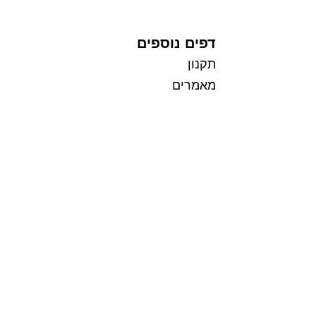
דפים נוספים
תקנון
מאמרים