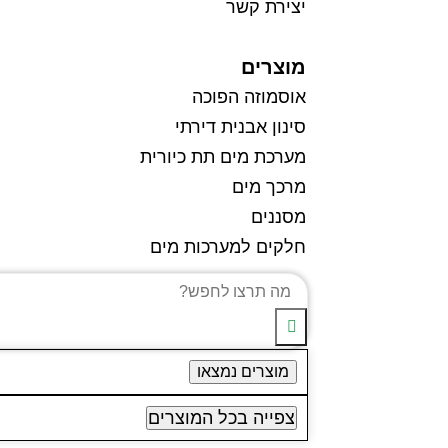
יצירת קשר
מוצרים
אוסמוזה הפוכה
סינון אבנית דירתי
מערכת מים תת כיורית
מרכך מים
מסננים
חלקים למערכות מים
מוצרים נמצאו
צפייה בכל המוצרים