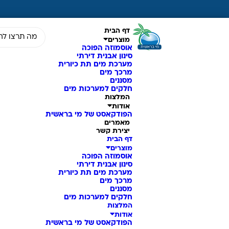
דף הבית
מוצרים
אוסמוזה הפוכה
סינון אבנית דירתי
מערכת מים תת כיורית
מרכך מים
מסננים
חלקים למערכות מים
המלצות
אודות
הפודקאסט של מי בראשית
מאמרים
יצירת קשר
דף הבית
מוצרים
אוסמוזה הפוכה
סינון אבנית דירתי
מערכת מים תת כיורית
מרכך מים
מסננים
חלקים למערכות מים
המלצות
אודות
הפודקאסט של מי בראשית