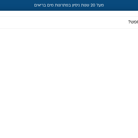
מעל 20 שנות ניסיון בפתרונות מים בריאים