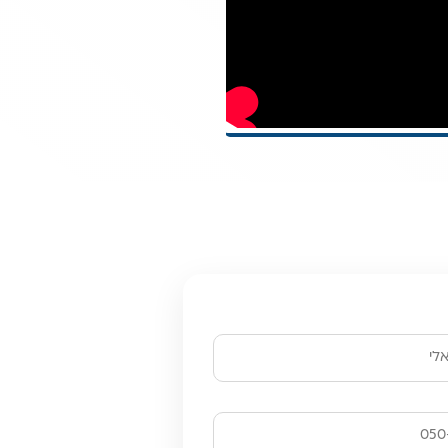
 ונחזור אליכם