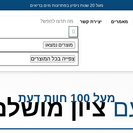
מעל 20 שנות ניסיון בפתרונות מים בריאים
מאמרים
יצירת קשר
מוצרים נמצאו
צפייה בכל המוצרים
מעל 100 חוות דעת
ם
ציון מושלם