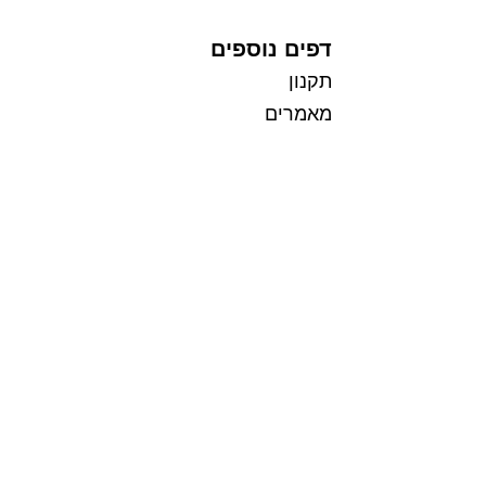
דפים נוספים
תקנון
מאמרים