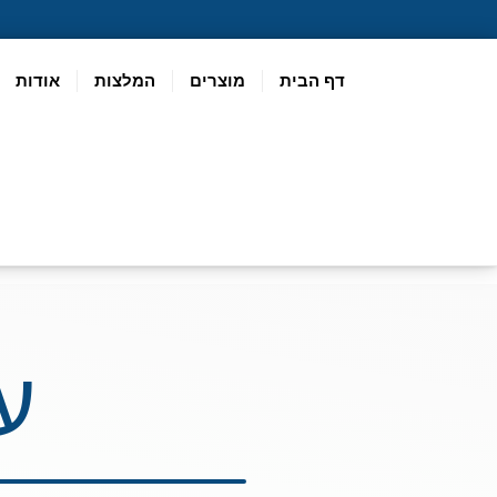
דף הבית
מוצרים
המלצות
אודות
ע