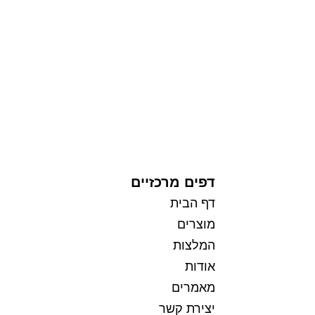
תקנון
כל הזכויות שמורות למי בראשית
דפים מרכזיים
דף הבית
מוצרים
המלצות
אודות
מאמרים
יצירת קשר