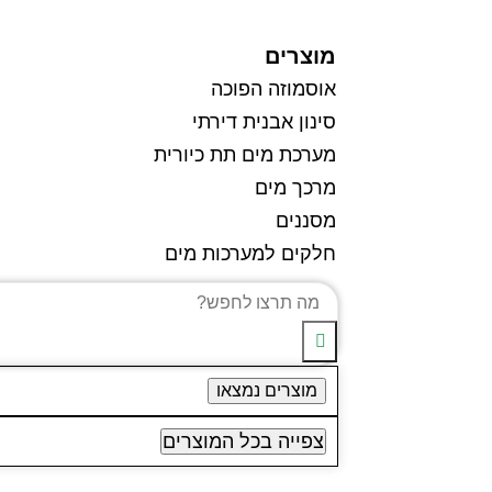
מוצרים
אוסמוזה הפוכה
סינון אבנית דירתי
מערכת מים תת כיורית
מרכך מים
מסננים
חלקים למערכות מים
מוצרים נמצאו
צפייה בכל המוצרים