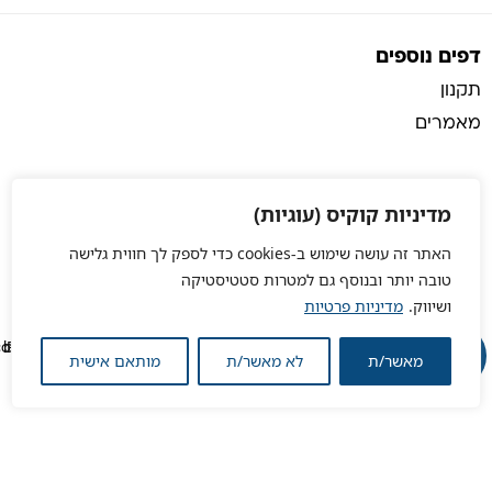
דפים נוספים
תקנון
מאמרים
מדיניות קוקיס (עוגיות)
האתר זה עושה שימוש ב-cookies כדי לספק לך חווית גלישה
טובה יותר ובנוסף גם למטרות סטטיסטיקה
ושיווק.
מדיניות פרטיות
מאשר/ת
לא מאשר/ת
מותאם אישית