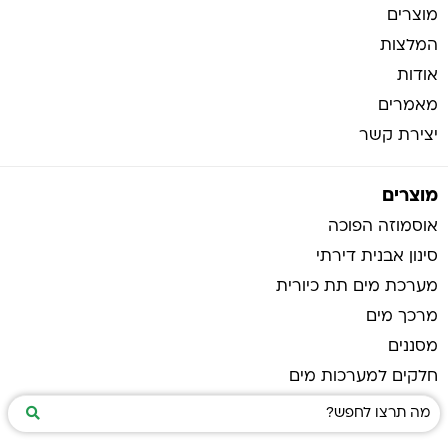
מוצרים
המלצות
אודות
מאמרים
יצירת קשר
מוצרים
אוסמוזה הפוכה
סינון אבנית דירתי
מערכת מים תת כיורית
מרכך מים
מסננים
חלקים למערכות מים