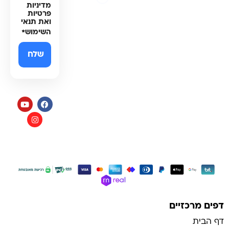
נגישות
מדיניות
פרטיות
ואת תנאי
השימוש
*
תקנון
כל הזכויות שמורות למי בראשית
בניית אתרי איקומרס
דפים מרכזיים
דף הבית