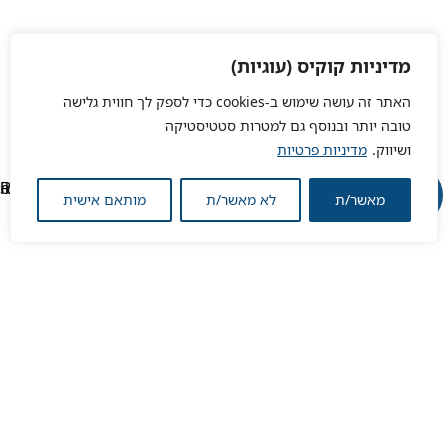
מדיניות קוקיס (עוגיות)
האתר זה עושה שימוש ב-cookies כדי לספק לך חווית גלישה
טובה יותר ובנוסף גם למטרות סטטיסטיקה
ושיווק.
מדיניות פרטיות
מאשר/ת
לא מאשר/ת
מותאם אישית