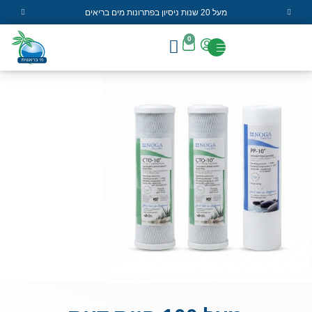
מעל 20 שנות ניסיון בפתרונות מים בריאים
0