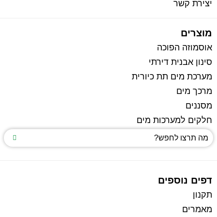
יצירת קשר
מוצרים
אוסמוזה הפוכה
סינון אבנית דירתי
מערכת מים תת כיורית
מרכך מים
מסננים
חלקים למערכות מים
דפים נוספים
תקנון
מאמרים