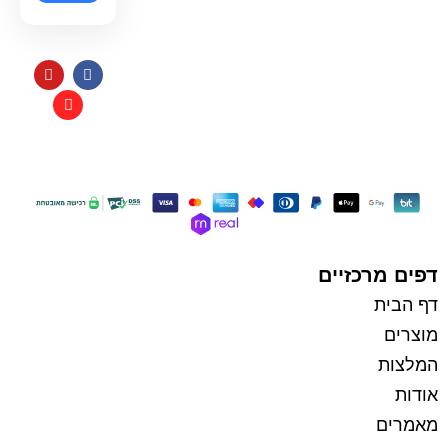
תקנון
כל הזכויות שמורות למי בראשית
בניית אתרי איקומרס
דפים מרכזיים
דף הבית
מוצרים
המלצות
אודות
מאמרים