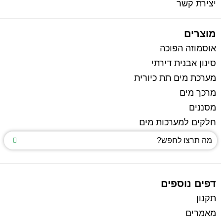
יצירת קשר
מוצרים
אוסמוזה הפוכה
סינון אבנית דירתי
מערכת מים תת כיורית
מרכך מים
מסננים
חלקים למערכות מים
דפים נוספים
תקנון
מאמרים