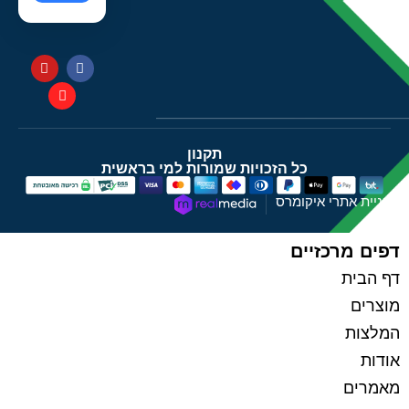
תקנון
כל הזכויות שמורות למי בראשית
בניית אתרי איקומרס
דפים מרכזיים
דף הבית
מוצרים
המלצות
אודות
מאמרים