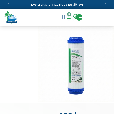
מעל 20 שנות ניסיון בפתרונות מים בריאים
0