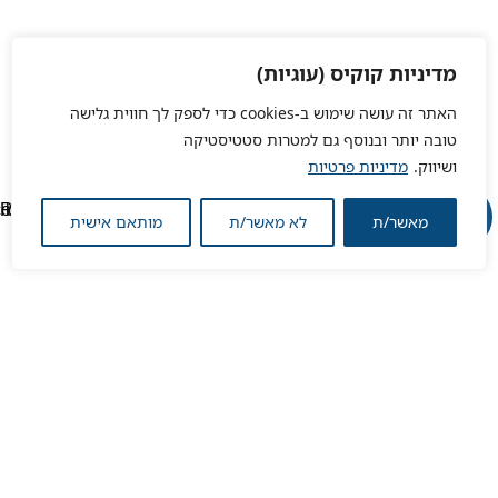
מדיניות קוקיס (עוגיות)
האתר זה עושה שימוש ב-cookies כדי לספק לך חווית גלישה
טובה יותר ובנוסף גם למטרות סטטיסטיקה
ושיווק.
מדיניות פרטיות
מאשר/ת
לא מאשר/ת
מותאם אישית