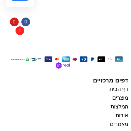
תקנון
כל הזכויות שמורות למי בראשית
בניית אתרי איקומרס
דפים מרכזיים
דף הבית
מוצרים
המלצות
אודות
מאמרים