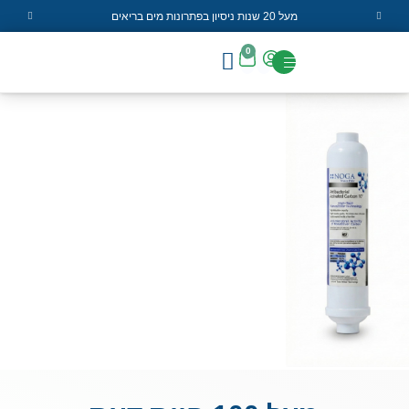
מעל 20 שנות ניסיון בפתרונות מים בריאים
0