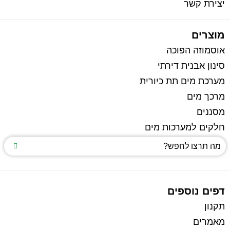
יצירת קשר
מוצרים
אוסמוזה הפוכה
סינון אבנית דירתי
מערכת מים תת כיורית
מרכך מים
מסננים
חלקים למערכות מים
דפים נוספים
תקנון
מאמרים