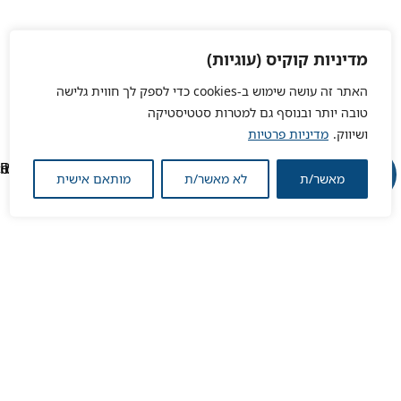
מדיניות קוקיס (עוגיות)
האתר זה עושה שימוש ב-cookies כדי לספק לך חווית גלישה
טובה יותר ובנוסף גם למטרות סטטיסטיקה
ושיווק.
מדיניות פרטיות
מאשר/ת
לא מאשר/ת
מותאם אישית