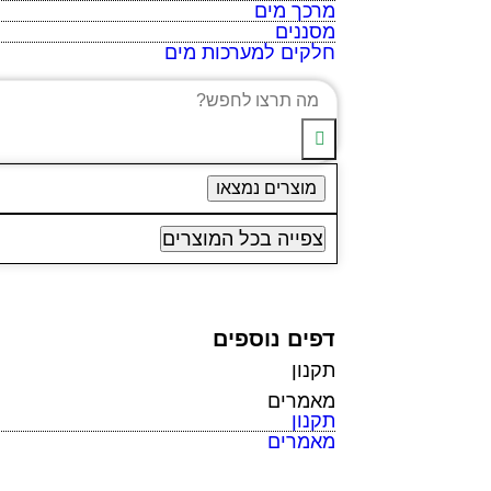
מרכך מים
מסננים
חלקים למערכות מים
מוצרים נמצאו
צפייה בכל המוצרים
דפים נוספים
תקנון
מאמרים
תקנון
מאמרים