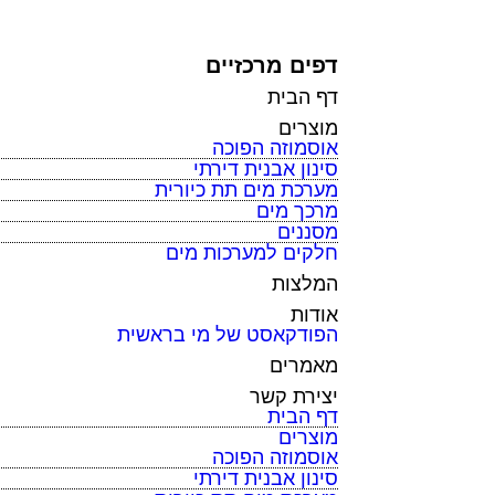
דפים מרכזיים
דף הבית
מוצרים
אוסמוזה הפוכה
סינון אבנית דירתי
מערכת מים תת כיורית
מרכך מים
מסננים
חלקים למערכות מים
המלצות
אודות
הפודקאסט של מי בראשית
מאמרים
יצירת קשר
דף הבית
מוצרים
אוסמוזה הפוכה
סינון אבנית דירתי