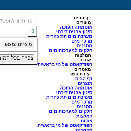
דף הבית
מוצרים
אוסמוזה הפוכה
סינון אבנית דירתי
מערכת מים תת כיורית
מרכך מים
מוצרים נמצאו
מסננים
חלקים למערכות מים
המלצות
צפייה בכל המוצ
אודות
הפודקאסט של מי בראשית
מאמרים
יצירת קשר
דף הבית
מוצרים
אוסמוזה הפוכה
סינון אבנית דירתי
מערכת מים תת כיורית
מרכך מים
מסננים
חלקים למערכות מים
המלצות
אודות
הפודקאסט של מי בראשית
מאמרים