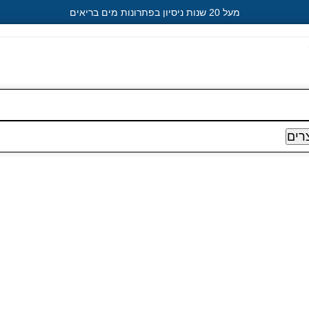
מעל 20 שנות ניסיון בפתרונות מים בריאים
רים