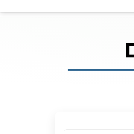
ם ונחזור אליכם