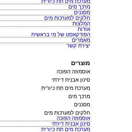
מערכת מים תת כיורית
מרכך מים
מסננים
חלקים למערכות מים
המלצות
אודות
הפודקאסט של מי בראשית
מאמרים
יצירת קשר
מוצרים
אוסמוזה הפוכה
סינון אבנית דירתי
מערכת מים תת כיורית
מרכך מים
מסננים
חלקים למערכות מים
אוסמוזה הפוכה
סינון אבנית דירתי
מערכת מים תת כיורית