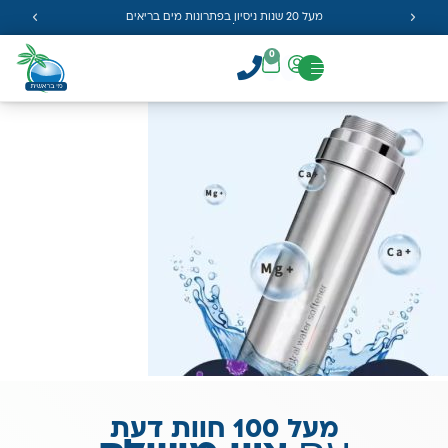
מעל 20 שנות ניסיון בפתרונות מים בריאים
0
מעל 100 חוות דעת