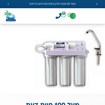
מעל 20 שנות ניסיון בפתרונות מים בריאים
0