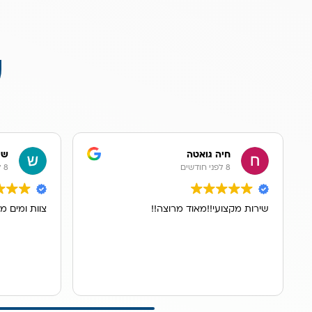
ע
חיה גואטה
שר
8 לפני חודשים
8 לפני חודשים
שירות מקצועי!!מאוד מרוצה!!
צוות ומים מ