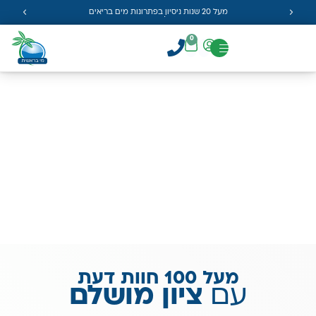
מעל 20 שנות ניסיון בפתרונות מים בריאים
0
מעל 100 חוות דעת
עם
ציון מושלם